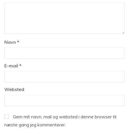
Navn
*
E-mail
*
Websted
Gem mit navn, mail og websted i denne browser til
næste gang jeg kommenterer.