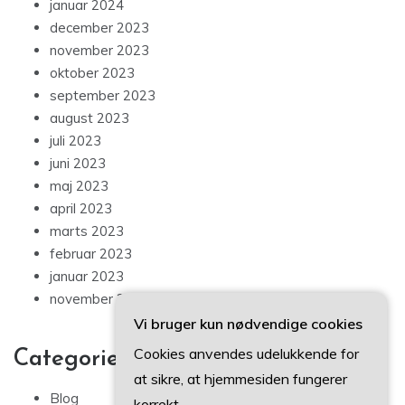
januar 2024
december 2023
november 2023
oktober 2023
september 2023
august 2023
juli 2023
juni 2023
maj 2023
april 2023
marts 2023
februar 2023
januar 2023
november 2022
Vi bruger kun nødvendige cookies
Cookies anvendes udelukkende for
Categories
at sikre, at hjemmesiden fungerer
Blog
korrekt.