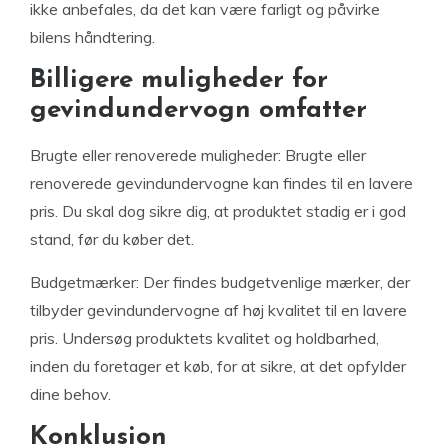
ikke anbefales, da det kan være farligt og påvirke
bilens håndtering.
Billigere muligheder for
gevindundervogn omfatter
Brugte eller renoverede muligheder: Brugte eller
renoverede gevindundervogne kan findes til en lavere
pris. Du skal dog sikre dig, at produktet stadig er i god
stand, før du køber det.
Budgetmærker: Der findes budgetvenlige mærker, der
tilbyder gevindundervogne af høj kvalitet til en lavere
pris. Undersøg produktets kvalitet og holdbarhed,
inden du foretager et køb, for at sikre, at det opfylder
dine behov.
Konklusion