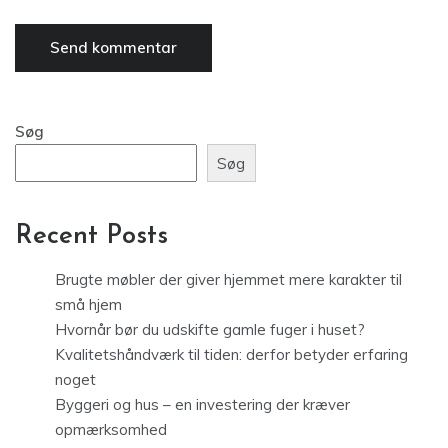
Søg
Søg
Recent Posts
Brugte møbler der giver hjemmet mere karakter til
små hjem
Hvornår bør du udskifte gamle fuger i huset?
Kvalitetshåndværk til tiden: derfor betyder erfaring
noget
Byggeri og hus – en investering der kræver
opmærksomhed