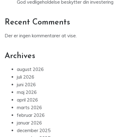
God vedligeholdelse beskytter din investering
Recent Comments
Der er ingen kommentarer at vise.
Archives
august 2026
juli 2026
juni 2026
maj 2026
april 2026
marts 2026
februar 2026
januar 2026
december 2025