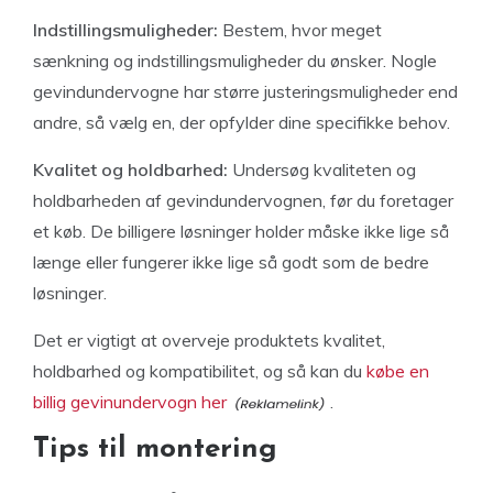
Indstillingsmuligheder:
Bestem, hvor meget
sænkning og indstillingsmuligheder du ønsker. Nogle
gevindundervogne har større justeringsmuligheder end
andre, så vælg en, der opfylder dine specifikke behov.
Kvalitet og holdbarhed:
Undersøg kvaliteten og
holdbarheden af gevindundervognen, før du foretager
et køb. De billigere løsninger holder måske ikke lige så
længe eller fungerer ikke lige så godt som de bedre
løsninger.
Det er vigtigt at overveje produktets kvalitet,
holdbarhed og kompatibilitet, og så kan du
købe en
billig gevinundervogn her
.
Tips til montering