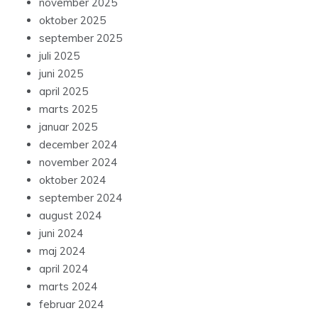
november 2025
oktober 2025
september 2025
juli 2025
juni 2025
april 2025
marts 2025
januar 2025
december 2024
november 2024
oktober 2024
september 2024
august 2024
juni 2024
maj 2024
april 2024
marts 2024
februar 2024