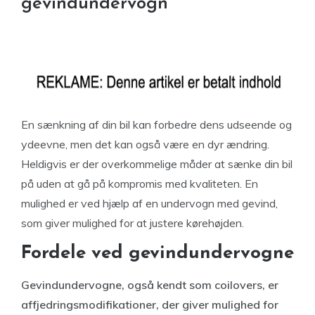
gevindundervogn
En sænkning af din bil kan forbedre dens udseende og
ydeevne, men det kan også være en dyr ændring.
Heldigvis er der overkommelige måder at sænke din bil
på uden at gå på kompromis med kvaliteten. En
mulighed er ved hjælp af en undervogn med gevind,
som giver mulighed for at justere kørehøjden.
Fordele ved gevindundervogne
Gevindundervogne, også kendt som coilovers, er
affjedringsmodifikationer, der giver mulighed for