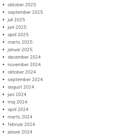
juni 2025
april 2025
marts 2025
januar 2025
december 2024
november 2024
oktober 2024
september 2024
august 2024
juni 2024
maj 2024
april 2024
marts 2024
februar 2024
januar 2024
december 2023
november 2023
oktober 2023