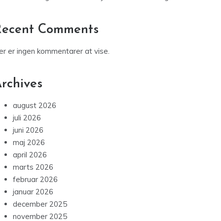
er er ingen kommentarer at vise.
rchives
august 2026
juli 2026
juni 2026
maj 2026
april 2026
marts 2026
februar 2026
januar 2026
december 2025
november 2025
oktober 2025
september 2025
juli 2025