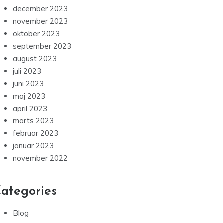
september 2023
august 2023
juli 2023
juni 2023
maj 2023
april 2023
marts 2023
februar 2023
januar 2023
november 2022
ategories
Blog