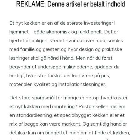
Et nyt køkken er en af de største investeringer i
hjemmet – både økonomisk og funktionelt. Det er
hjertet af boligen, stedet hvor du laver mad, samles
med familie og gæster, og hvor design og praktiske
løsninger skal gå hånd i hånd. Men når du først
begynder at undersøge mulighederne, opdager du
hurtigt, hvor stor forskel der kan være på pris,
materialer, kvalitet og installationsløsninger.
Det store spørgsmål for mange er netop: hvad koster
et nyt køkken med montering? Prisforskellen mellem
en standardløsning, et specialbygget køkken eller et
mix af begge kan være markant. Og samtidig handler
det ikke kun om budgettet, men om at finde et køkken,