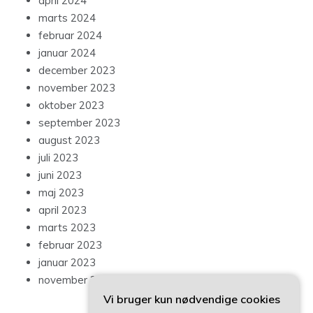
april 2024
marts 2024
februar 2024
januar 2024
december 2023
november 2023
oktober 2023
september 2023
august 2023
juli 2023
juni 2023
maj 2023
april 2023
marts 2023
februar 2023
januar 2023
november 2022
Vi bruger kun nødvendige cookies