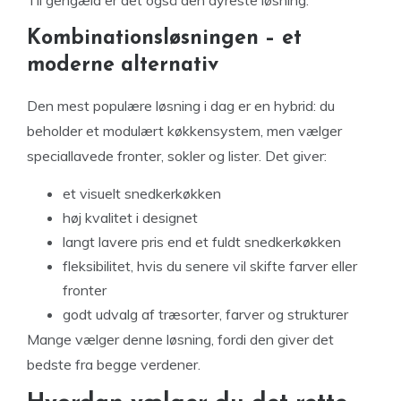
Kombinationsløsningen – et
moderne alternativ
Den mest populære løsning i dag er en hybrid: du
beholder et modulært køkkensystem, men vælger
speciallavede fronter, sokler og lister. Det giver:
et visuelt snedkerkøkken
høj kvalitet i designet
langt lavere pris end et fuldt snedkerkøkken
fleksibilitet, hvis du senere vil skifte farver eller
fronter
godt udvalg af træsorter, farver og strukturer
Mange vælger denne løsning, fordi den giver det
bedste fra begge verdener.