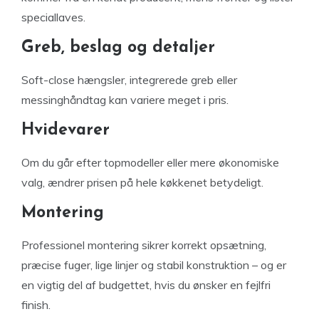
speciallaves.
Greb, beslag og detaljer
Soft-close hængsler, integrerede greb eller
messinghåndtag kan variere meget i pris.
Hvidevarer
Om du går efter topmodeller eller mere økonomiske
valg, ændrer prisen på hele køkkenet betydeligt.
Montering
Professionel montering sikrer korrekt opsætning,
præcise fuger, lige linjer og stabil konstruktion – og er
en vigtig del af budgettet, hvis du ønsker en fejlfri
finish.