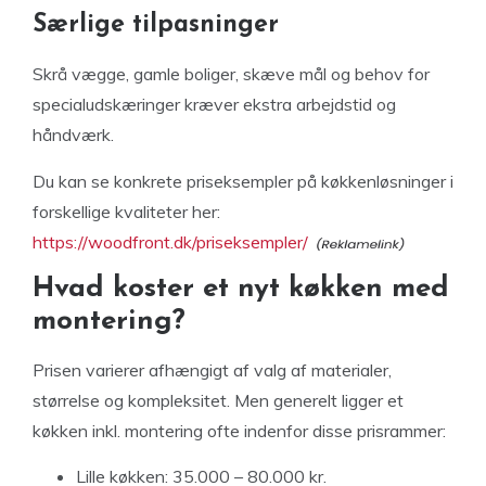
Særlige tilpasninger
Skrå vægge, gamle boliger, skæve mål og behov for
specialudskæringer kræver ekstra arbejdstid og
håndværk.
Du kan se konkrete priseksempler på køkkenløsninger i
forskellige kvaliteter her:
https://woodfront.dk/priseksempler/
Hvad koster et nyt køkken med
montering?
Prisen varierer afhængigt af valg af materialer,
størrelse og kompleksitet. Men generelt ligger et
køkken inkl. montering ofte indenfor disse prisrammer:
Lille køkken: 35.000 – 80.000 kr.