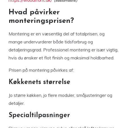
Hvad påvirker
monteringsprisen?
Montering er en væsentlig del af totalprisen, og
mange undervurderer både tidsforbrug og
detaljeringsgrad. Professionel montering er især vigtig,
hvis du ønsker et flot finish og maksimal holdbarhed.
Prisen på montering påvirkes af:
Køkkenets størrelse
Jo større køkken, jo flere moduler, småjusteringer og
detaljer.
Specialtilpasninger