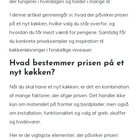
der fungerer i hverdagen og holder i mange år.
I denne artikel gennemgår vi, hvad der påvirker prisen
på et nyt køkken, hvilke valg du står overfor, og
hvordan du får mest værdi for pengene. Samtidig får
du konkrete priseksempler og inspiration til
køkkenløsninger i forskellige niveauer.
Hvad bestemmer prisen på et
nyt køkken?
Når du skal have et nyt køkken, er det en kombination
af mange faktorer, der afgør prisen. Det handler ikke
kun om materialet på fronter og bordplader, men også
om installation, funktionalitet og valg af greb, skuffer
og hvidevarer.
Her er de vigtigste elementer, der påvirker prisen: