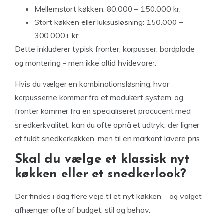
Mellemstort køkken: 80.000 – 150.000 kr.
Stort køkken eller luksusløsning: 150.000 –
300.000+ kr.
Dette inkluderer typisk fronter, korpusser, bordplade
og montering – men ikke altid hvidevarer.
Hvis du vælger en kombinationsløsning, hvor
korpusserne kommer fra et modulært system, og
fronter kommer fra en specialiseret producent med
snedkerkvalitet, kan du ofte opnå et udtryk, der ligner
et fuldt snedkerkøkken, men til en markant lavere pris.
Skal du vælge et klassisk nyt
køkken eller et snedkerlook?
Der findes i dag flere veje til et nyt køkken – og valget
afhænger ofte af budget, stil og behov.