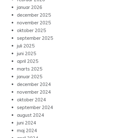
januar 2026
december 2025
november 2025
oktober 2025
september 2025
juli 2025
juni 2025
april 2025
marts 2025
januar 2025
december 2024
november 2024
oktober 2024
september 2024
august 2024
juni 2024
maj 2024