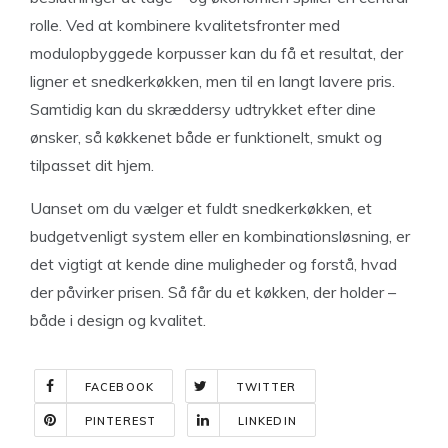
rolle. Ved at kombinere kvalitetsfronter med
modulopbyggede korpusser kan du få et resultat, der
ligner et snedkerkøkken, men til en langt lavere pris.
Samtidig kan du skræddersy udtrykket efter dine
ønsker, så køkkenet både er funktionelt, smukt og
tilpasset dit hjem.
Uanset om du vælger et fuldt snedkerkøkken, et
budgetvenligt system eller en kombinationsløsning, er
det vigtigt at kende dine muligheder og forstå, hvad
der påvirker prisen. Så får du et køkken, der holder –
både i design og kvalitet.
FACEBOOK
TWITTER
PINTEREST
LINKEDIN