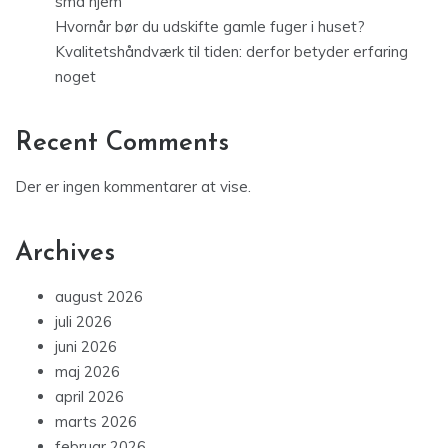
små hjem
Hvornår bør du udskifte gamle fuger i huset?
Kvalitetshåndværk til tiden: derfor betyder erfaring
noget
Recent Comments
Der er ingen kommentarer at vise.
Archives
august 2026
juli 2026
juni 2026
maj 2026
april 2026
marts 2026
februar 2026