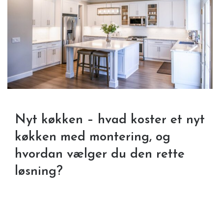
Nyt køkken – hvad koster et nyt
køkken med montering, og
hvordan vælger du den rette
løsning?