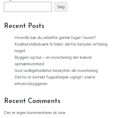
Søg
Recent Posts
Hvornår bør du udskifte gamle fuger i huset?
Kvalitetshåndværk til tiden: derfor betyder erfaring
noget
Byggeri og hus – en investering der kræver
opmærksomhed
God vedligeholdelse beskytter din investering
Derfor er korrekt fugearbejde vigtigt i større
erhvervsbyggerier
Recent Comments
Der er ingen kommentarer at vise.