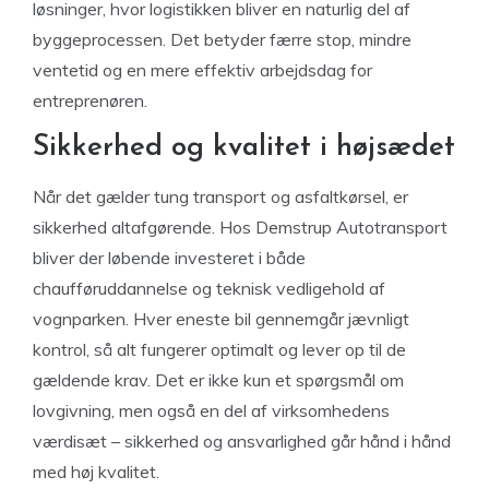
løsninger, hvor logistikken bliver en naturlig del af
byggeprocessen. Det betyder færre stop, mindre
ventetid og en mere effektiv arbejdsdag for
entreprenøren.
Sikkerhed og kvalitet i højsædet
Når det gælder tung transport og asfaltkørsel, er
sikkerhed altafgørende. Hos Demstrup Autotransport
bliver der løbende investeret i både
chaufføruddannelse og teknisk vedligehold af
vognparken. Hver eneste bil gennemgår jævnligt
kontrol, så alt fungerer optimalt og lever op til de
gældende krav. Det er ikke kun et spørgsmål om
lovgivning, men også en del af virksomhedens
værdisæt – sikkerhed og ansvarlighed går hånd i hånd
med høj kvalitet.