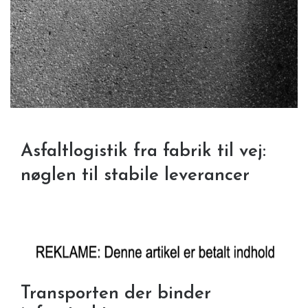
Asfaltlogistik fra fabrik til vej:
nøglen til stabile leverancer
Transporten der binder