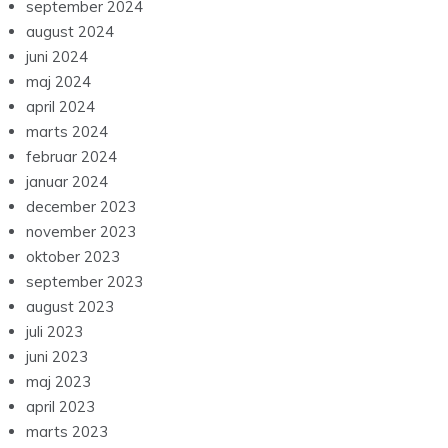
september 2024
august 2024
juni 2024
maj 2024
april 2024
marts 2024
februar 2024
januar 2024
december 2023
november 2023
oktober 2023
september 2023
august 2023
juli 2023
juni 2023
maj 2023
april 2023
marts 2023