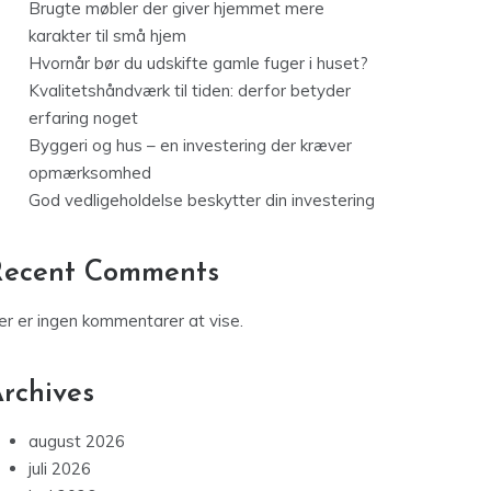
Brugte møbler der giver hjemmet mere
karakter til små hjem
Hvornår bør du udskifte gamle fuger i huset?
Kvalitetshåndværk til tiden: derfor betyder
erfaring noget
Byggeri og hus – en investering der kræver
opmærksomhed
God vedligeholdelse beskytter din investering
Recent Comments
er er ingen kommentarer at vise.
rchives
august 2026
juli 2026