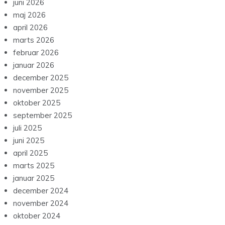
juni 2026
maj 2026
april 2026
marts 2026
februar 2026
januar 2026
december 2025
november 2025
oktober 2025
september 2025
juli 2025
juni 2025
april 2025
marts 2025
januar 2025
december 2024
november 2024
oktober 2024