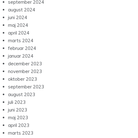
september 2024
august 2024
juni 2024
maj 2024
april 2024
marts 2024
februar 2024
januar 2024
december 2023
november 2023
oktober 2023
september 2023
august 2023
juli 2023
juni 2023
maj 2023
april 2023
marts 2023