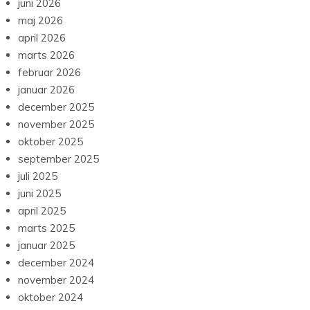
juni 2026
maj 2026
april 2026
marts 2026
februar 2026
januar 2026
december 2025
november 2025
oktober 2025
september 2025
juli 2025
juni 2025
april 2025
marts 2025
januar 2025
december 2024
november 2024
oktober 2024