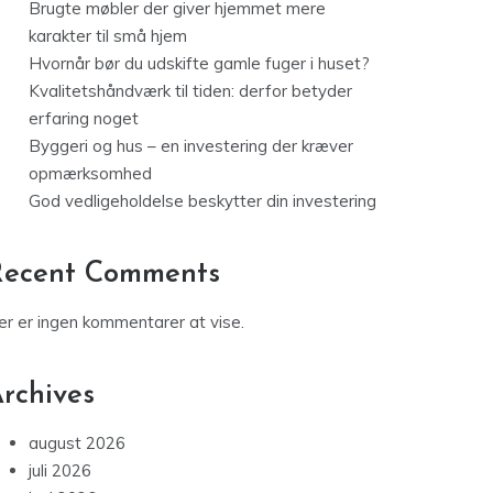
Brugte møbler der giver hjemmet mere
karakter til små hjem
Hvornår bør du udskifte gamle fuger i huset?
Kvalitetshåndværk til tiden: derfor betyder
erfaring noget
Byggeri og hus – en investering der kræver
opmærksomhed
God vedligeholdelse beskytter din investering
Recent Comments
er er ingen kommentarer at vise.
rchives
august 2026
juli 2026