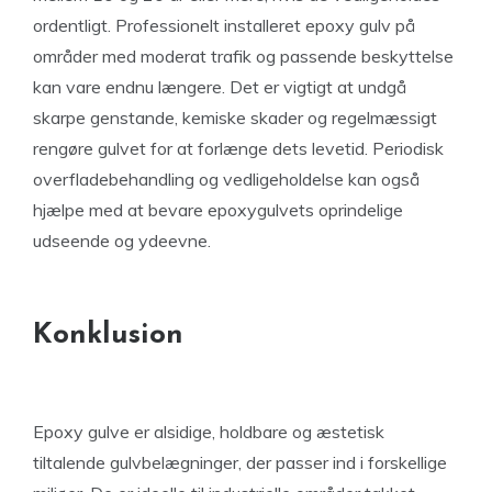
ordentligt. Professionelt installeret epoxy gulv på
områder med moderat trafik og passende beskyttelse
kan vare endnu længere. Det er vigtigt at undgå
skarpe genstande, kemiske skader og regelmæssigt
rengøre gulvet for at forlænge dets levetid. Periodisk
overfladebehandling og vedligeholdelse kan også
hjælpe med at bevare epoxygulvets oprindelige
udseende og ydeevne.
Konklusion
Epoxy gulve er alsidige, holdbare og æstetisk
tiltalende gulvbelægninger, der passer ind i forskellige