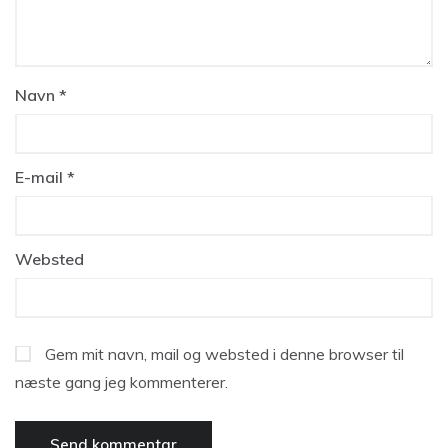
Navn
*
E-mail
*
Websted
Gem mit navn, mail og websted i denne browser til
næste gang jeg kommenterer.