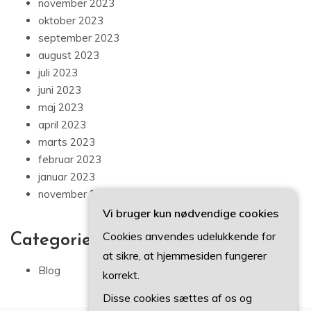
november 2023
oktober 2023
september 2023
august 2023
juli 2023
juni 2023
maj 2023
april 2023
marts 2023
februar 2023
januar 2023
november 2022
Vi bruger kun nødvendige cookies
Cookies anvendes udelukkende for
Categories
at sikre, at hjemmesiden fungerer
Blog
korrekt.
Disse cookies sættes af os og