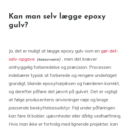
Kan man selv lægge epoxy
gulv?
Ja, det er muligt at lægge epoxy gulv som en
gør-det-
selv-opgave
, men det kræver
omhyggelig forberedelse og præcision. Processen
indebærer typisk at forberede og rengøre underlaget
grundigt, blande epoxyharpiksen og hærderen korrekt,
og derefter påføre det jævnt på gulvet. Det er vigtigt
at følge producentens anvisninger nøje og bruge
passende beskyttelsesudstyr. Fejl under påføringen
kan føre til bobler, ujævnheder eller dårlig vedhæftning.
Hvis man ikke er fortrolig med lignende projekter, kan