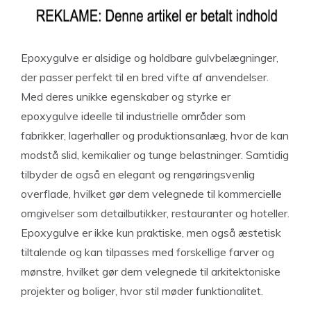
Epoxygulve er alsidige og holdbare gulvbelægninger,
der passer perfekt til en bred vifte af anvendelser.
Med deres unikke egenskaber og styrke er
epoxygulve ideelle til industrielle områder som
fabrikker, lagerhaller og produktionsanlæg, hvor de kan
modstå slid, kemikalier og tunge belastninger. Samtidig
tilbyder de også en elegant og rengøringsvenlig
overflade, hvilket gør dem velegnede til kommercielle
omgivelser som detailbutikker, restauranter og hoteller.
Epoxygulve er ikke kun praktiske, men også æstetisk
tiltalende og kan tilpasses med forskellige farver og
mønstre, hvilket gør dem velegnede til arkitektoniske
projekter og boliger, hvor stil møder funktionalitet.