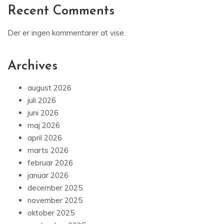
Recent Comments
Der er ingen kommentarer at vise.
Archives
august 2026
juli 2026
juni 2026
maj 2026
april 2026
marts 2026
februar 2026
januar 2026
december 2025
november 2025
oktober 2025