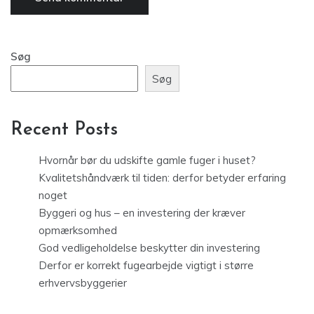
Søg
Søg
Recent Posts
Hvornår bør du udskifte gamle fuger i huset?
Kvalitetshåndværk til tiden: derfor betyder erfaring
noget
Byggeri og hus – en investering der kræver
opmærksomhed
God vedligeholdelse beskytter din investering
Derfor er korrekt fugearbejde vigtigt i større
erhvervsbyggerier