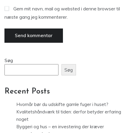
Gem mit navn, mail og websted i denne browser til
næste gang jeg kommenterer.
Søg
Søg
Recent Posts
Hvornår bør du udskifte gamle fuger i huset?
Kvalitetshåndværk til tiden: derfor betyder erfaring
noget
Byggeri og hus – en investering der kræver