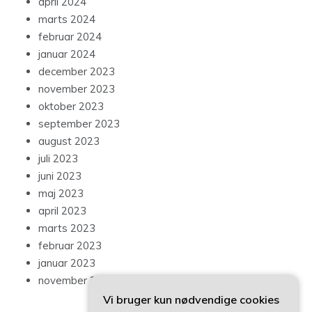
april 2024
marts 2024
februar 2024
januar 2024
december 2023
november 2023
oktober 2023
september 2023
august 2023
juli 2023
juni 2023
maj 2023
april 2023
marts 2023
februar 2023
januar 2023
november 2022
Vi bruger kun nødvendige cookies