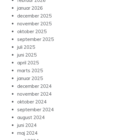
februar 2026
januar 2026
december 2025
november 2025
oktober 2025
september 2025
juli 2025
juni 2025
april 2025
marts 2025
januar 2025
december 2024
november 2024
oktober 2024
september 2024
august 2024
juni 2024
maj 2024