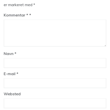
er markeret med
*
Kommentar
*
Navn
*
E-mail
*
Websted