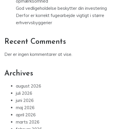
opmærksomhed
God vedligeholdelse beskytter din investering
Derfor er korrekt fugearbejde vigtigt i større
erhvervsbyggerier
Recent Comments
Der er ingen kommentarer at vise.
Archives
august 2026
juli 2026
juni 2026
maj 2026
april 2026
marts 2026