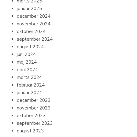
marts 2025
januar 2025
december 2024
november 2024
oktober 2024
september 2024
august 2024
juni 2024
maj 2024
april 2024
marts 2024
februar 2024
januar 2024
december 2023
november 2023
oktober 2023
september 2023
august 2023