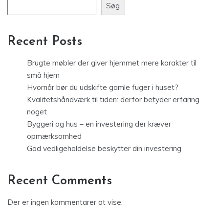
Søg
Recent Posts
Brugte møbler der giver hjemmet mere karakter til
små hjem
Hvornår bør du udskifte gamle fuger i huset?
Kvalitetshåndværk til tiden: derfor betyder erfaring
noget
Byggeri og hus – en investering der kræver
opmærksomhed
God vedligeholdelse beskytter din investering
Recent Comments
Der er ingen kommentarer at vise.