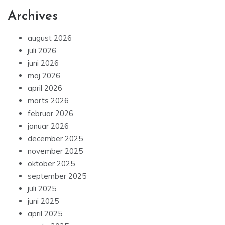
Archives
august 2026
juli 2026
juni 2026
maj 2026
april 2026
marts 2026
februar 2026
januar 2026
december 2025
november 2025
oktober 2025
september 2025
juli 2025
juni 2025
april 2025