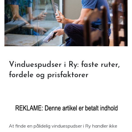
Vinduespudser i Ry: faste ruter,
fordele og prisfaktorer
At finde en pålidelig vinduespudser i Ry handler ikke