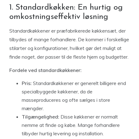
1. Standardkøkken: En hurtig og
omkostningseffektiv løsning
Standardkøkkener er præfabrikerede køkkensæt, der
tilbydes af mange forhandlere. De kommer i forskellige
stilarter og konfigurationer, hvilket gør det muligt at
finde noget, der passer til de fleste hjem og budgetter.
Fordele ved standardkøkkener:
Pris:
Standardkøkkener er generelt billigere end
specialbyggede køkkener, da de
masseproduceres og ofte sælges i store
mængder.
Tilgængelighed:
Disse køkkener er normalt
nemme at finde og købe. Mange forhandlere
tilbyder hurtig levering og installation.