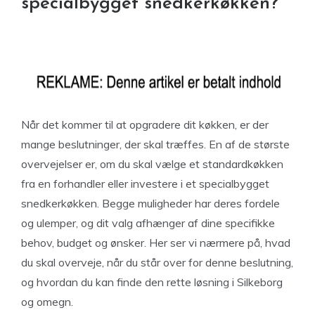
specialbygget snedkerkøkken?
Når det kommer til at opgradere dit køkken, er der
mange beslutninger, der skal træffes. En af de største
overvejelser er, om du skal vælge et standardkøkken
fra en forhandler eller investere i et specialbygget
snedkerkøkken. Begge muligheder har deres fordele
og ulemper, og dit valg afhænger af dine specifikke
behov, budget og ønsker. Her ser vi nærmere på, hvad
du skal overveje, når du står over for denne beslutning,
og hvordan du kan finde den rette løsning i Silkeborg
og omegn.