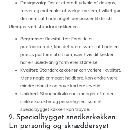
Designvalg:
Der er et bredt udvalg af designs,
farver og materialer at vælge imellem, hvilket gør
det nemt at finde noget, der passer til din stil.
Ulemper ved standardkøkkener:
Begrænset fleksibilitet:
Fordi de er
præfabrikerede, kan det være svært at finde en
præcis pasform til dit rum, især hvis dit køkken
har en usædvanlig form eller størrelse.
Kvalitet:
Standardkøkkener kan variere i kvalitet.
Mens nogle er meget holdbare, kan andre være
mindre robuste og have kortere levetid.
Unikhed:
Standardkøkkener mangler ofte den
unikke karakter og personlighed, som et
specialbygget køkken kan tilbyde.
2. Specialbygget snedkerkøkken:
En personlig og skræddersyet