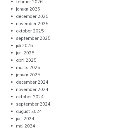
februar 2026
januar 2026
december 2025
november 2025
oktober 2025
september 2025
juli 2025
juni 2025
april 2025
marts 2025
januar 2025
december 2024
november 2024
oktober 2024
september 2024
august 2024
juni 2024
maj 2024