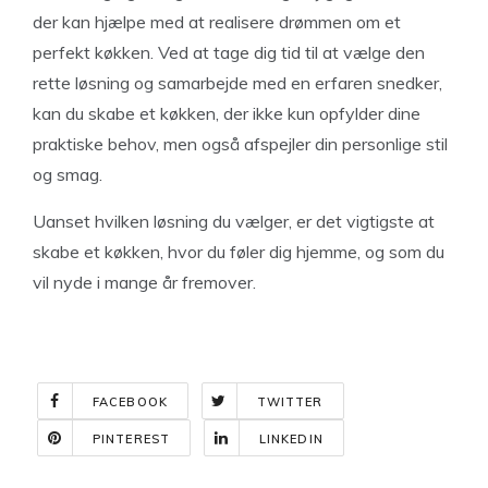
der kan hjælpe med at realisere drømmen om et
perfekt køkken. Ved at tage dig tid til at vælge den
rette løsning og samarbejde med en erfaren snedker,
kan du skabe et køkken, der ikke kun opfylder dine
praktiske behov, men også afspejler din personlige stil
og smag.
Uanset hvilken løsning du vælger, er det vigtigste at
skabe et køkken, hvor du føler dig hjemme, og som du
vil nyde i mange år fremover.
FACEBOOK
TWITTER
PINTEREST
LINKEDIN