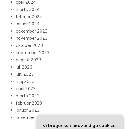
april 2024
marts 2024
februar 2024
januar 2024
december 2023
november 2023
oktober 2023
september 2023
august 2023
juli 2023
juni 2023
maj 2023
april 2023
marts 2023
februar 2023
januar 2023
november 2022
Vi bruger kun nødvendige cookies