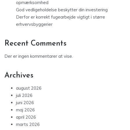
opmærksomhed
God vedligeholdelse beskytter din investering
Derfor er korrekt fugearbejde vigtigt i større
erhvervsbyggerier
Recent Comments
Der er ingen kommentarer at vise.
Archives
august 2026
juli 2026
juni 2026
maj 2026
april 2026
marts 2026