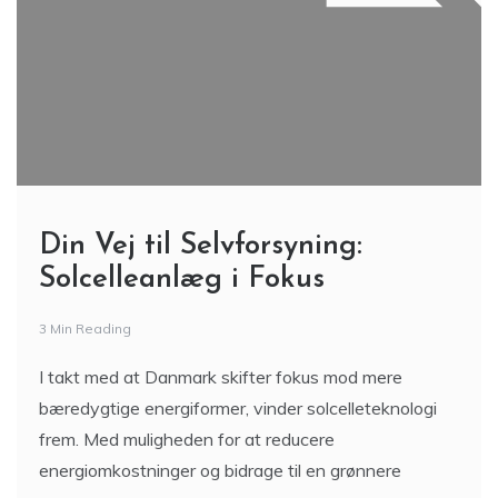
Din Vej til Selvforsyning:
Solcelleanlæg i Fokus
3 Min Reading
I takt med at Danmark skifter fokus mod mere
bæredygtige energiformer, vinder solcelleteknologi
frem. Med muligheden for at reducere
energiomkostninger og bidrage til en grønnere