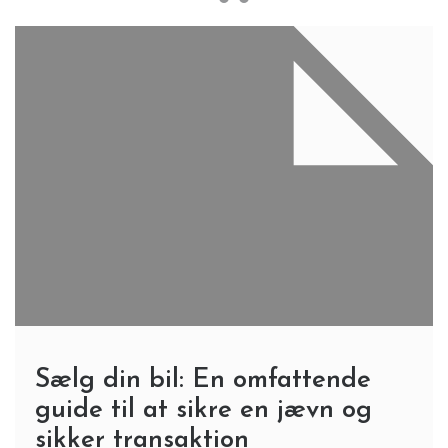
Sælg din bil: En omfattende
guide til at sikre en jævn og
sikker transaktion