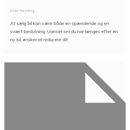
5 Min Reading
At sælg bil kan være både en spændende og en
svært beslutning. Uanset om du har længes efter en
ny bil, ønsker at reducere dit