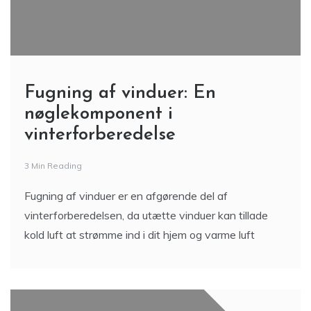
Fugning af vinduer: En
nøglekomponent i
vinterforberedelse
3 Min Reading
Fugning af vinduer er en afgørende del af
vinterforberedelsen, da utætte vinduer kan tillade
kold luft at strømme ind i dit hjem og varme luft