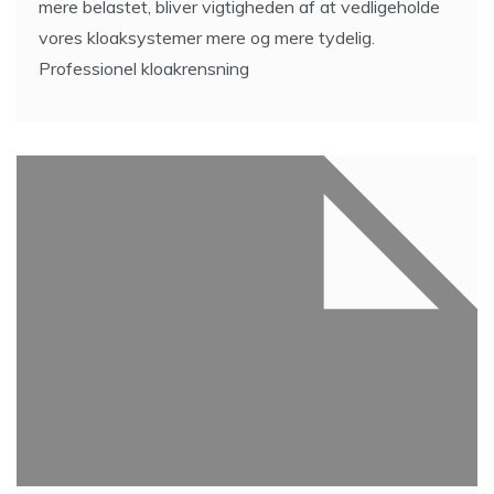
mere belastet, bliver vigtigheden af at vedligeholde
vores kloaksystemer mere og mere tydelig.
Professionel kloakrensning