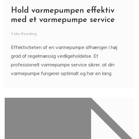
Hold varmepumpen effektiv
med et varmepumpe service
3 Min Reading
Effektiviteten af en varmepumpe afhænger i høj
grad af regelmæssig vedligeholdelse. Et
professionelt varmepumpe service sikrer, at din
varmepumpe fungerer optimalt og har en lang