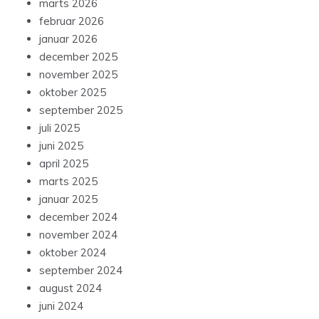
marts 2026
februar 2026
januar 2026
december 2025
november 2025
oktober 2025
september 2025
juli 2025
juni 2025
april 2025
marts 2025
januar 2025
december 2024
november 2024
oktober 2024
september 2024
august 2024
juni 2024