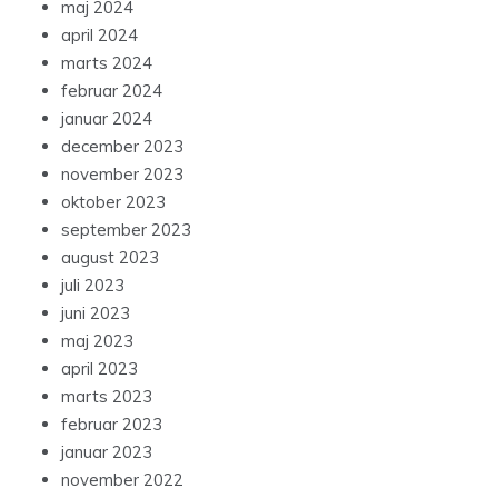
maj 2024
april 2024
marts 2024
februar 2024
januar 2024
december 2023
november 2023
oktober 2023
september 2023
august 2023
juli 2023
juni 2023
maj 2023
april 2023
marts 2023
februar 2023
januar 2023
november 2022