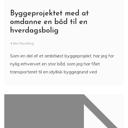
Byggeprojektet med at
omdanne en båd til en
hverdagsbolig
4 Min Reading
Som en del af et ambitiøst byggeprojekt, har jeg for
nylig erhvervet en stor båd, som jeg har fået
transporteret til en idyllisk byggegrund ved