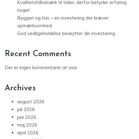
Kvalitetshåndværk til tiden: derfor betyder erfaring
noget
Byggeri og hus – en investering der kræver
opmærksomhed
God vedligeholdelse beskytter din investering
Recent Comments
Der er ingen kommentarer at vise.
Archives
august 2026
juli 2026
juni 2026
maj 2026
april 2026