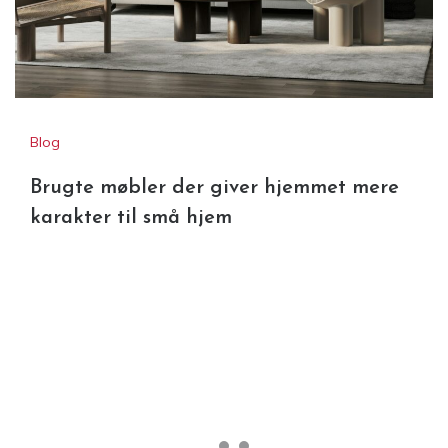
Blog
Brugte møbler der giver hjemmet mere
karakter til små hjem