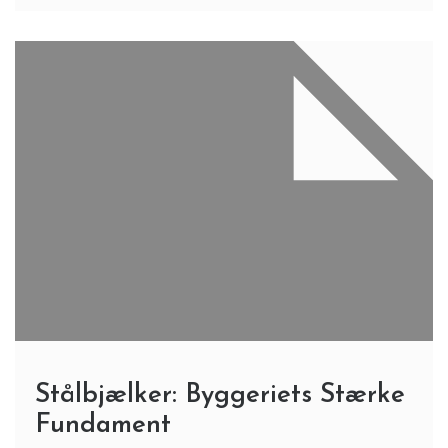
Stålbjælker: Byggeriets Stærke
Fundament