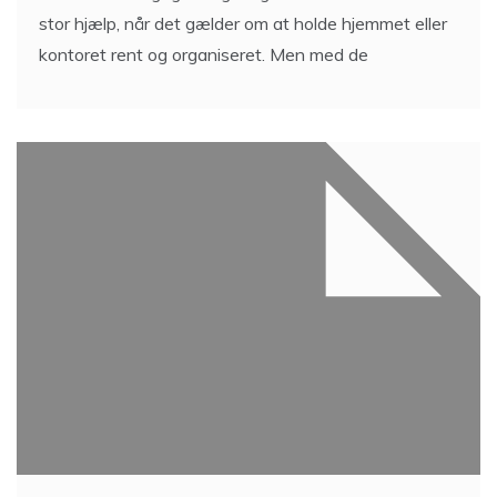
stor hjælp, når det gælder om at holde hjemmet eller
kontoret rent og organiseret. Men med de