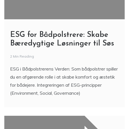
ESG for Bådpolstrere: Skabe
Bæredygtige Løsninger til Søs
2 Min Reading
ESG i Bådpolstrerens Verden: Som bådpolstrer spiller
du en afgørende rolle i at skabe komfort og æstetik
for bådejere. Integreringen af ESG-principper
(Environment, Social, Governance)