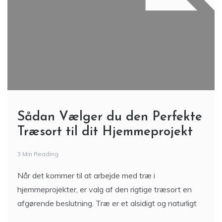
Sådan Vælger du den Perfekte
Træsort til dit Hjemmeprojekt
3 Min Reading
Når det kommer til at arbejde med træ i
hjemmeprojekter, er valg af den rigtige træsort en
afgørende beslutning. Træ er et alsidigt og naturligt