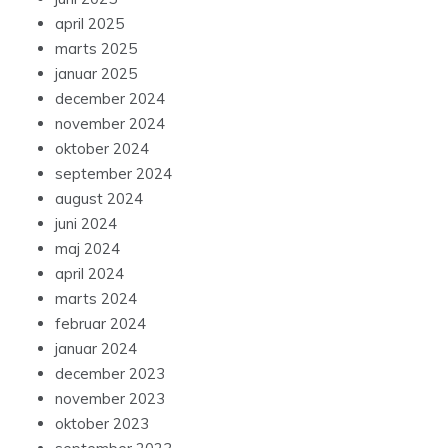
april 2025
marts 2025
januar 2025
december 2024
november 2024
oktober 2024
september 2024
august 2024
juni 2024
maj 2024
april 2024
marts 2024
februar 2024
januar 2024
december 2023
november 2023
oktober 2023