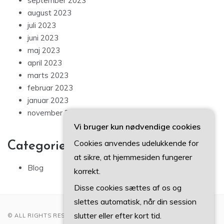
september 2023
august 2023
juli 2023
juni 2023
maj 2023
april 2023
marts 2023
februar 2023
januar 2023
november 2022
Vi bruger kun nødvendige cookies
Cookies anvendes udelukkende for
Categories
at sikre, at hjemmesiden fungerer
Blog
korrekt.
Disse cookies sættes af os og
slettes automatisk, når din session
slutter eller efter kort tid.
© ALL RIGHTS RESERVED 2022