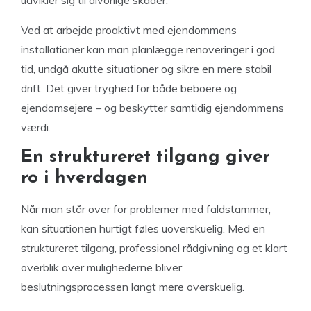
Ved at arbejde proaktivt med ejendommens
installationer kan man planlægge renoveringer i god
tid, undgå akutte situationer og sikre en mere stabil
drift. Det giver tryghed for både beboere og
ejendomsejere – og beskytter samtidig ejendommens
værdi.
En struktureret tilgang giver
ro i hverdagen
Når man står over for problemer med faldstammer,
kan situationen hurtigt føles uoverskuelig. Med en
struktureret tilgang, professionel rådgivning og et klart
overblik over mulighederne bliver
beslutningsprocessen langt mere overskuelig.