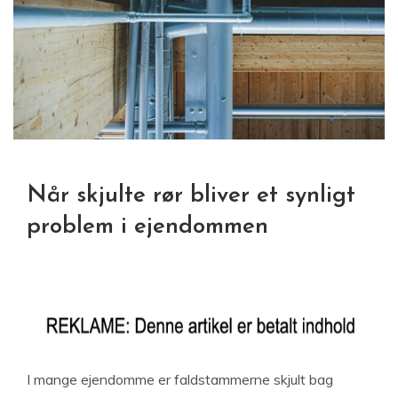
Når skjulte rør bliver et synligt
problem i ejendommen
I mange ejendomme er faldstammerne skjult bag