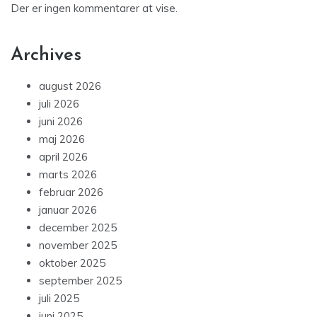
Der er ingen kommentarer at vise.
Archives
august 2026
juli 2026
juni 2026
maj 2026
april 2026
marts 2026
februar 2026
januar 2026
december 2025
november 2025
oktober 2025
september 2025
juli 2025
juni 2025