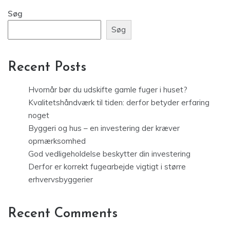
Søg
Søg
Recent Posts
Hvornår bør du udskifte gamle fuger i huset?
Kvalitetshåndværk til tiden: derfor betyder erfaring
noget
Byggeri og hus – en investering der kræver
opmærksomhed
God vedligeholdelse beskytter din investering
Derfor er korrekt fugearbejde vigtigt i større
erhvervsbyggerier
Recent Comments