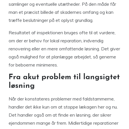
samlinger og eventuelle utætheder. På den måde får
man et præcist billede af skadernes omfang og kan
træffe beslutninger på et oplyst grundlag.
Resultatet af inspektionen bruges ofte til at vurdere,
om der er behov for lokal reparation, indvendig
renovering eller en mere omfattende løsning. Det giver
også mulighed for at planlægge arbejdet, så generne
for beboerne minimeres.
Fra akut problem til langsigtet
løsning
Når der konstateres problemer med faldstammerne,
handler det ikke kun om at stoppe lækagen her og nu.
Det handler også om at finde en løsning, der sikrer
ejendommen mange år frem. Midlertidige reparationer