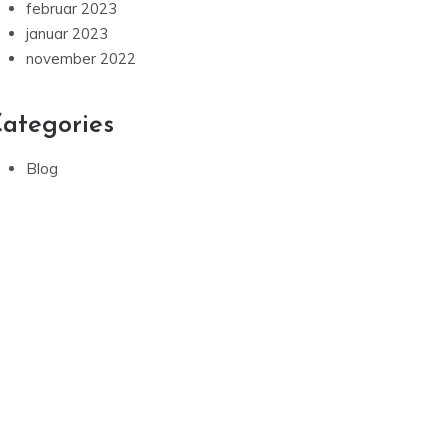
februar 2023
januar 2023
november 2022
ategories
Blog