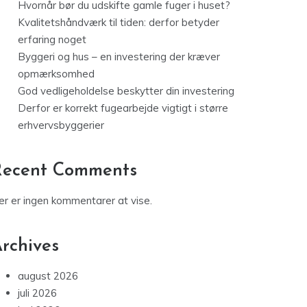
Hvornår bør du udskifte gamle fuger i huset?
Kvalitetshåndværk til tiden: derfor betyder
erfaring noget
Byggeri og hus – en investering der kræver
opmærksomhed
God vedligeholdelse beskytter din investering
Derfor er korrekt fugearbejde vigtigt i større
erhvervsbyggerier
Recent Comments
er er ingen kommentarer at vise.
rchives
august 2026
juli 2026