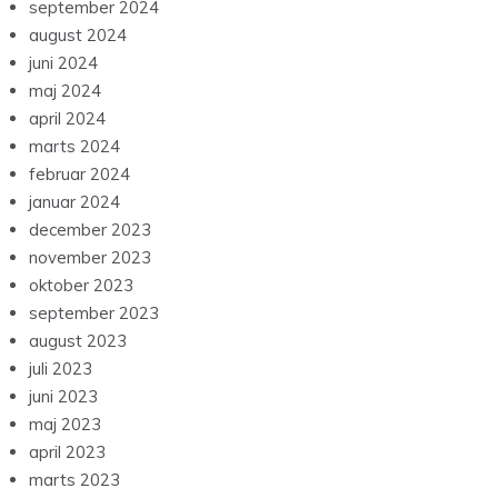
september 2024
august 2024
juni 2024
maj 2024
april 2024
marts 2024
februar 2024
januar 2024
december 2023
november 2023
oktober 2023
september 2023
august 2023
juli 2023
juni 2023
maj 2023
april 2023
marts 2023