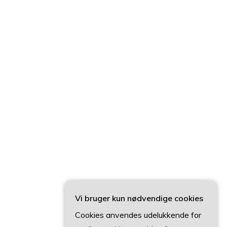
Vi bruger kun nødvendige cookies
Cookies anvendes udelukkende for