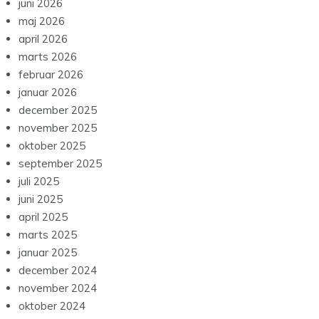
juni 2026
maj 2026
april 2026
marts 2026
februar 2026
januar 2026
december 2025
november 2025
oktober 2025
september 2025
juli 2025
juni 2025
april 2025
marts 2025
januar 2025
december 2024
november 2024
oktober 2024