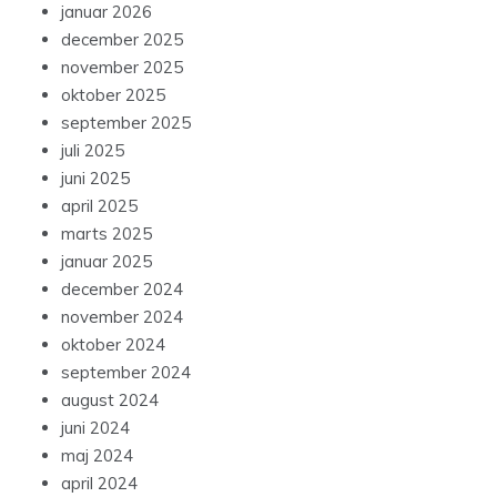
januar 2026
december 2025
november 2025
oktober 2025
september 2025
juli 2025
juni 2025
april 2025
marts 2025
januar 2025
december 2024
november 2024
oktober 2024
september 2024
august 2024
juni 2024
maj 2024
april 2024