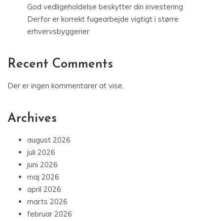
God vedligeholdelse beskytter din investering
Derfor er korrekt fugearbejde vigtigt i større
erhvervsbyggerier
Recent Comments
Der er ingen kommentarer at vise.
Archives
august 2026
juli 2026
juni 2026
maj 2026
april 2026
marts 2026
februar 2026