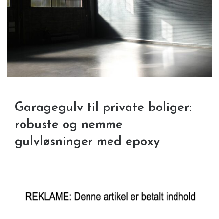
Garagegulv til private boliger:
robuste og nemme
gulvløsninger med epoxy