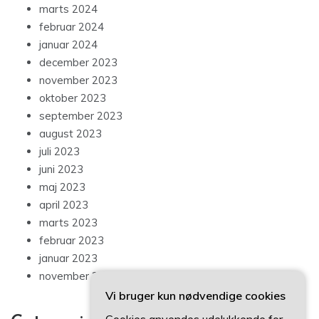
marts 2024
februar 2024
januar 2024
december 2023
november 2023
oktober 2023
september 2023
august 2023
juli 2023
juni 2023
maj 2023
april 2023
marts 2023
februar 2023
januar 2023
november 2022
Vi bruger kun nødvendige cookies