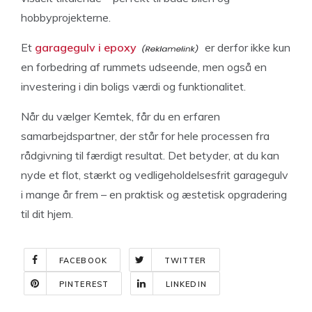
hobbyprojekterne.
Et
garagegulv i epoxy
er derfor ikke kun
en forbedring af rummets udseende, men også en
investering i din boligs værdi og funktionalitet.
Når du vælger Kemtek, får du en erfaren
samarbejdspartner, der står for hele processen fra
rådgivning til færdigt resultat. Det betyder, at du kan
nyde et flot, stærkt og vedligeholdelsesfrit garagegulv
i mange år frem – en praktisk og æstetisk opgradering
til dit hjem.
FACEBOOK
TWITTER
PINTEREST
LINKEDIN