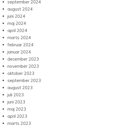
september 2024
august 2024
juni 2024
maj 2024
april 2024
marts 2024
februar 2024
januar 2024
december 2023
november 2023
oktober 2023
september 2023
august 2023
juli 2023
juni 2023
maj 2023
april 2023
marts 2023