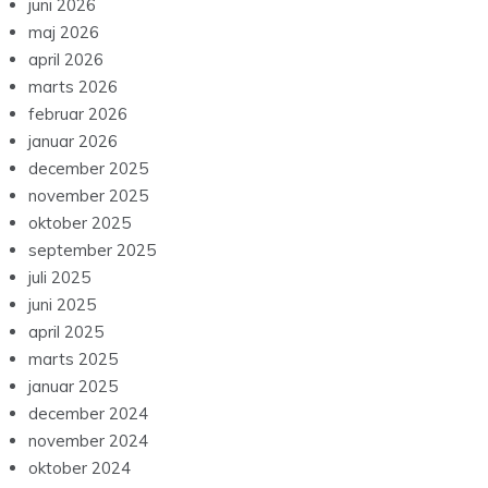
juni 2026
maj 2026
april 2026
marts 2026
februar 2026
januar 2026
december 2025
november 2025
oktober 2025
september 2025
juli 2025
juni 2025
april 2025
marts 2025
januar 2025
december 2024
november 2024
oktober 2024