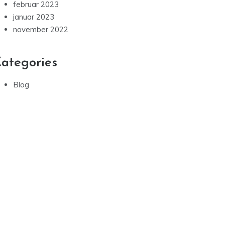
februar 2023
januar 2023
november 2022
ategories
Blog