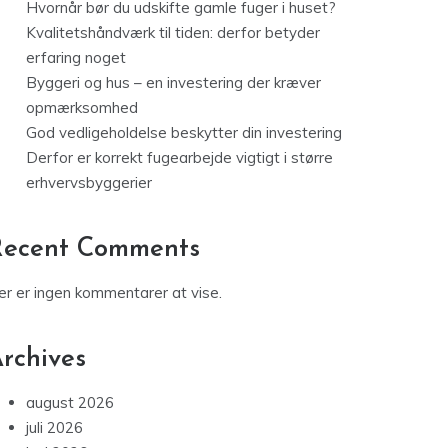
Hvornår bør du udskifte gamle fuger i huset?
Kvalitetshåndværk til tiden: derfor betyder
erfaring noget
Byggeri og hus – en investering der kræver
opmærksomhed
God vedligeholdelse beskytter din investering
Derfor er korrekt fugearbejde vigtigt i større
erhvervsbyggerier
Recent Comments
er er ingen kommentarer at vise.
rchives
august 2026
juli 2026